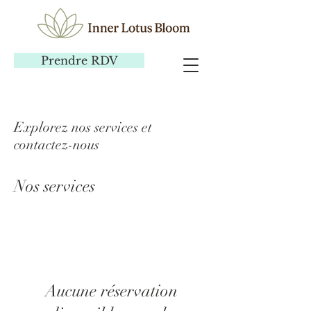
Prendre RDV
Explorez nos services et
contactez-nous
Nos services
Aucune réservation