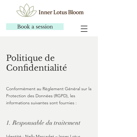
Book a session
Politique de
Confidentialité
Conformément au Règlement Général sur la
Protection des Données (RGPD), les
informations suivantes sont fournies :
1. Responsable du traitement
Identité : Nelly Marcadet – Inner Lotus