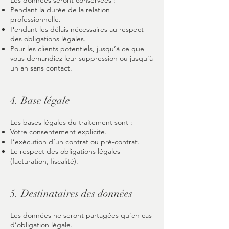
Les données seront conservées :
Pendant la durée de la relation
professionnelle.
Pendant les délais nécessaires au respect
des obligations légales.
Pour les clients potentiels, jusqu’à ce que
vous demandiez leur suppression ou jusqu’à
un an sans contact.
4. Base légale
Les bases légales du traitement sont :
Votre consentement explicite.
L’exécution d’un contrat ou pré-contrat.
Le respect des obligations légales
(facturation, fiscalité).
5. Destinataires des données
Les données ne seront partagées qu’en cas
d’obligation légale.