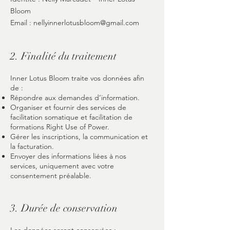
Bloom
Email : nellyinnerlotusbloom@gmail.com
2. Finalité du traitement
Inner Lotus Bloom traite vos données afin
de :
Répondre aux demandes d’information.
Organiser et fournir des services de
facilitation somatique et facilitation de
formations Right Use of Power.
Gérer les inscriptions, la communication et
la facturation.
Envoyer des informations liées à nos
services, uniquement avec votre
consentement préalable.
3. Durée de conservation