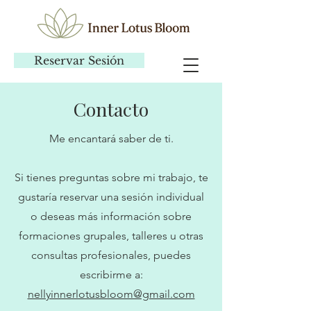
Reservar Sesión
Contacto
Me encantará saber de ti.
Si tienes preguntas sobre mi trabajo, te
gustaría reservar una sesión individual
o deseas más información sobre
formaciones grupales, talleres u otras
consultas profesionales, puedes
escribirme a:
nellyinnerlotusbloom@gmail.com