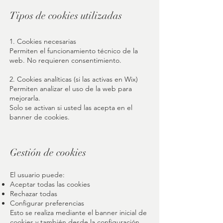
Tipos de cookies utilizadas
1. Cookies necesarias
Permiten el funcionamiento técnico de la
web. No requieren consentimiento.
2. Cookies analíticas (si las activas en Wix)
Permiten analizar el uso de la web para
mejorarla.
Solo se activan si usted las acepta en el
banner de cookies.
Gestión de cookies
El usuario puede:
Aceptar todas las cookies
Rechazar todas
Configurar preferencias
Esto se realiza mediante el banner inicial de
cookies y también desde la configuración