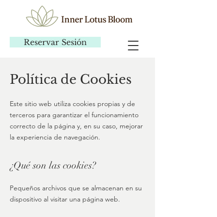
Reservar Sesión
Política de Cookies
Este sitio web utiliza cookies propias y de
terceros para garantizar el funcionamiento
correcto de la página y, en su caso, mejorar
la experiencia de navegación.
¿Qué son las cookies?
Pequeños archivos que se almacenan en su
dispositivo al visitar una página web.